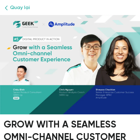
Quay lại
GROW WITH A SEAMLESS
OMNI-CHANNEL CUSTOMER